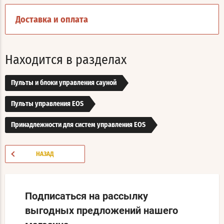
Доставка и оплата
Находится в разделах
Пульты и блоки управления сауной
Пульты управления EOS
Принадлежности для систем управления EOS
НАЗАД
Подписаться на рассылку
выгодных предложений нашего