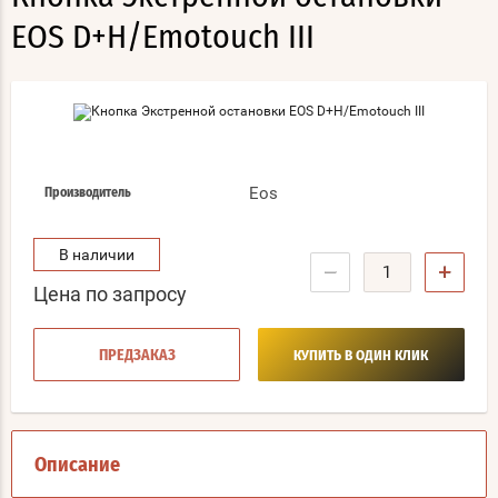
EOS D+H/Emotouch III
Eos
Производитель
В наличии
−
+
Цена по запросу
ПРЕДЗАКАЗ
КУПИТЬ В ОДИН КЛИК
Описание