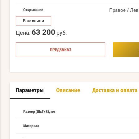
Правое / Лев
Открывание
В наличии
63 200
Цена:
руб.
ПРЕДЗАКАЗ
Параметры
Описание
Доставка и оплата
Размер (ШхГхВ), мм
Материал