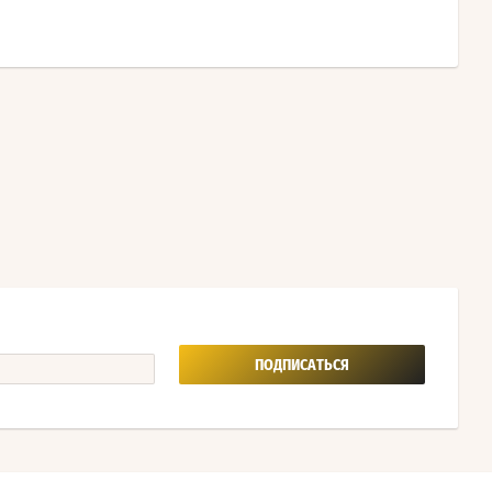
ПОДПИСАТЬСЯ