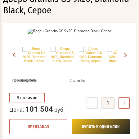
Black, Серое
Grandis
Производитель
В наличии
−
+
101 504
Цена:
руб.
ПРЕДЗАКАЗ
КУПИТЬ В ОДИН КЛИК