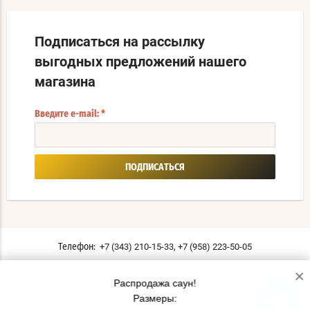
Подписаться на рассылку
выгодных предложений нашего
магазина
Введите e-mail:
*
ПОДПИСАТЬСЯ
,
+7 (343) 210-15-33
+7 (958) 223-50-05
Телефон:
×
г. Екатеринбург ул. Московская, 196
Адрес:
Распродажа саун!
Мы в соцсетях:
Размеры: