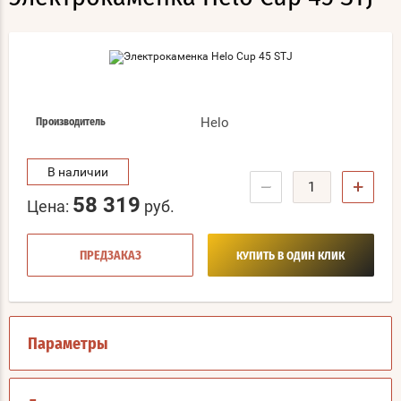
Helo
Производитель
В наличии
−
+
58 319
Цена:
руб.
ПРЕДЗАКАЗ
КУПИТЬ В ОДИН КЛИК
Параметры