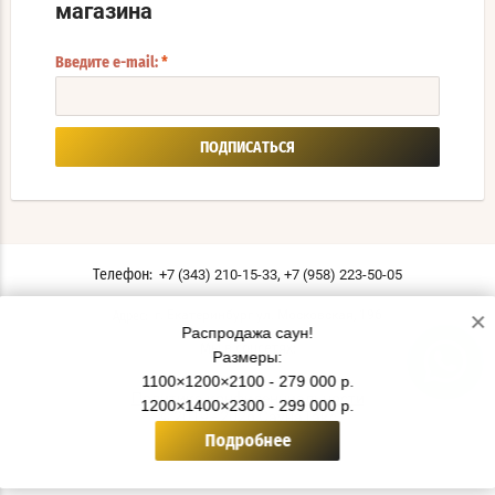
магазина
Введите e-mail:
*
ПОДПИСАТЬСЯ
,
+7 (343) 210-15-33
+7 (958) 223-50-05
Телефон:
×
г. Екатеринбург ул. Московская, 196
Адрес:
Распродажа саун!
Мы в соцсетях:
Размеры:
1100×1200×2100 - 279 000 р.
Политика конфиденциальности
1200×1400×2300 - 299 000 р.
© 2019 - 2026 СаунаТэкс
Подробнее