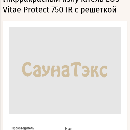
Vitae Protect 750 IR с решеткой
Eos
Производитель