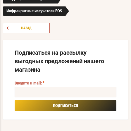
Инфракрасные излучатели EOS
НАЗАД
Подписаться на рассылку
выгодных предложений нашего
магазина
Введите e-mail:
*
ПОДПИСАТЬСЯ