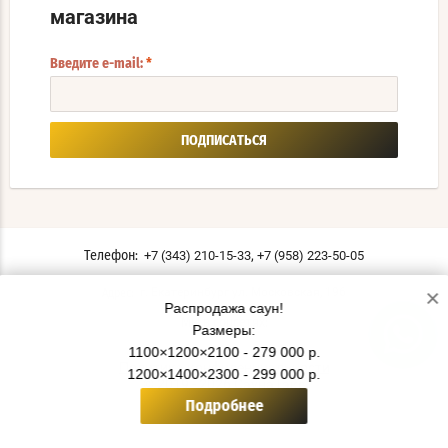
магазина
Введите e-mail:
*
ПОДПИСАТЬСЯ
,
+7 (343) 210-15-33
+7 (958) 223-50-05
Телефон:
×
г. Екатеринбург ул. Московская, 196
Адрес:
Распродажа саун!
Мы в соцсетях:
Размеры:
1100×1200×2100 - 279 000 р.
Политика конфиденциальности
1200×1400×2300 - 299 000 р.
© 2019 - 2026 СаунаТэкс
Подробнее