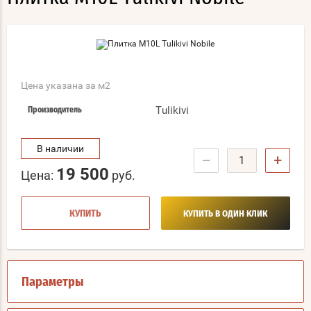
Цена указана за м2
Tulikivi
Производитель
В наличии
−
+
19 500
Цена:
руб.
КУПИТЬ
КУПИТЬ В ОДИН КЛИК
Параметры