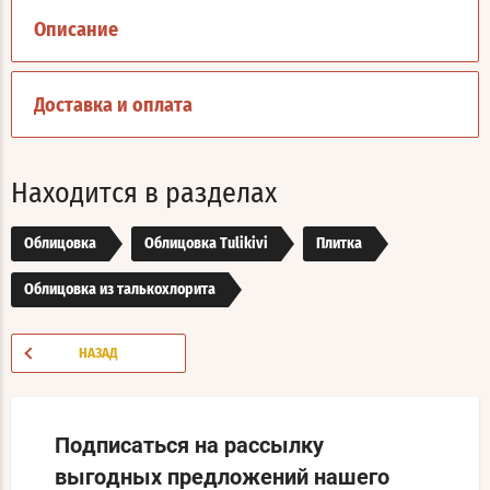
Описание
Доставка и оплата
Находится в разделах
Облицовка
Облицовка Tulikivi
Плитка
Облицовка из талькохлорита
НАЗАД
Подписаться на рассылку
выгодных предложений нашего