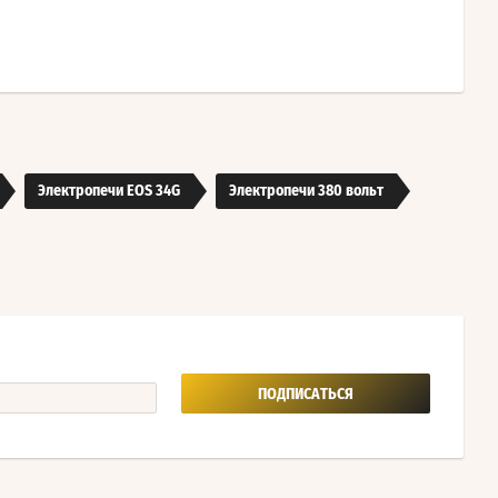
Электропечи EOS 34G
Электропечи 380 вольт
ПОДПИСАТЬСЯ