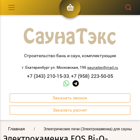
Строительство бань и саун, комплектующие
г. Екатеринбург ул. Московская, 196
saunatex@mail.ru
+7 (343) 210-15-33
+7 (958) 223-50-05
,
Заказать звонок
Заказать расчет
Главная
/
Электрические печи (Электрокаменка) для сауны
Электрокаменка EOS Bi-O-