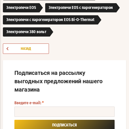
Электропечи EOS
Электропечи EOS с парогенератором
Электропечи с парогенератором EOS Bi-O-Thermat
Электропечи 380 вольт
НАЗАД
Подписаться на рассылку
выгодных предложений нашего
магазина
Введите e-mail:
*
ПОДПИСАТЬСЯ