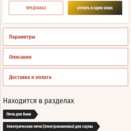
ПРЕДЗАКАЗ
КУПИТЬ В ОДИН КЛИК
Параметры
Описание
Доставка и оплата
Находится в разделах
Печи для бани
Электрические печи (Электрокаменка) для сауны