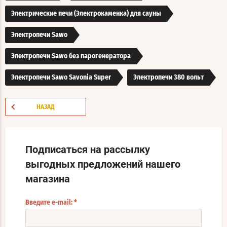
Электрические печи (Электрокаменка) для сауны
Электропечи Sawo
Электропечи Sawo без парогенератора
Электропечи Sawo Savonia Super
Электропечи 380 вольт
НАЗАД
Подписаться на рассылку
выгодных предложений нашего
магазина
Введите e-mail:
*