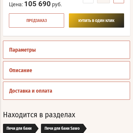
105 690
Цена:
руб.
ПРЕДЗАКАЗ
КУПИТЬ В ОДИН КЛИК
Параметры
Описание
Доставка и оплата
Находится в разделах
Печи для бани
Печи для бани Sawo