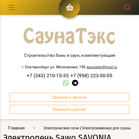
Строительство бань и саун, комплектующие
г. Екатеринбург ул. Московская, 196
saunatex@mail.ru
+7 (343) 210-15-33
+7 (958) 223-50-05
,
Заказать звонок
Заказать расчет
Главная
/
Электрические печи (Электрокаменка) для сауны
Электропечь Sawo SAVONIA