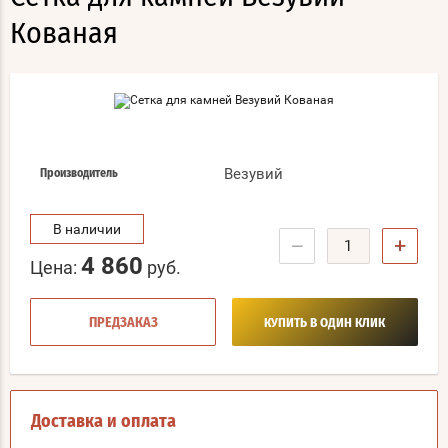
Кованая
Везувий
Производитель
В наличии
−
+
4 860
Цена:
руб.
ПРЕДЗАКАЗ
КУПИТЬ В ОДИН КЛИК
Доставка и оплата