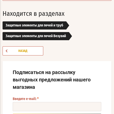
Находится в разделах
Защитные элементы для печей и труб
Защитные элементы для печей Везувий
НАЗАД
Подписаться на рассылку
выгодных предложений нашего
магазина
Введите e-mail:
*