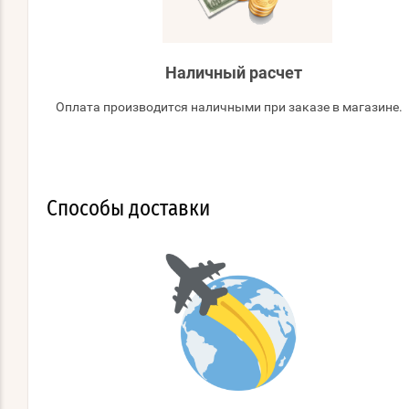
Наличный расчет
Оплата производится наличными при заказе в магазине.
Способы доставки