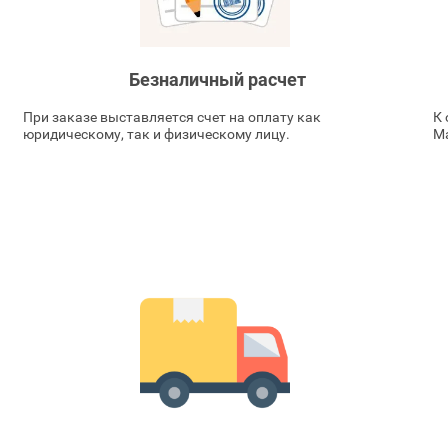
Безналичный расчет
При заказе выставляется счет на оплату как
К 
юридическому, так и физическому лицу.
Ma