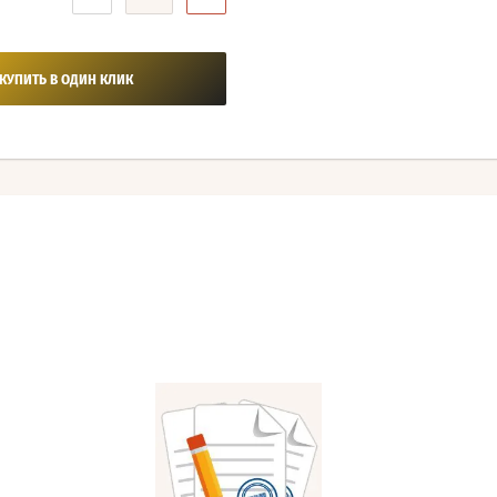
КУПИТЬ В ОДИН КЛИК