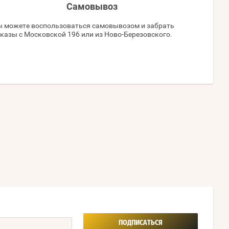
Самовывоз
 можете воспользоваться самовывозом и забрать
казы с Московской 196 или из Ново-Березовского.
ПОДПИСАТЬСЯ