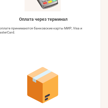
Оплата через терминал
оплате принимаются банковские карты МИР, Visa и
sterCard.