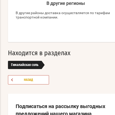
В другие регионы
В другие районы доставка осуществляется по тарифам
транспортной компании.
Находится в разделах
Гималайская соль
НАЗАД
Подписаться на рассылку выгодных
предложений нашего магазина