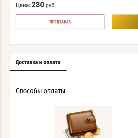
280
Цена:
руб.
ПРЕДЗАКАЗ
Доставка и оплата
Способы оплаты