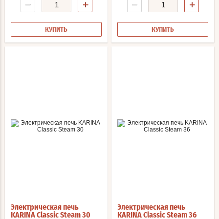
−
+
−
+
КУПИТЬ
КУПИТЬ
Электрическая печь
Электрическая печь
KARINA Classic Steam 30
KARINA Classic Steam 36