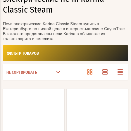
Classic Steam
Печи электрические Karina Classic Steam купить в
Екатеринбурге по низкой цене в интернет-магазине СаунаТэкс.
В каталоге представлены печи Karina в облицовке из
талькохлорита и змеевика.
ФИЛЬТР ТОВАРОВ
НЕ СОРТИРОВАТЬ