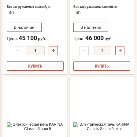
Вес загружаемых камней, кг
Вес загружаемых камней, кг
40
40
В наличии
В наличии
45 100
46 000
Цена:
руб.
Цена:
руб.
−
+
−
+
КУПИТЬ
КУПИТЬ