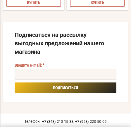
КУПИТЬ
КУПИТЬ
Подписаться на рассылку
выгодных предложений нашего
магазина
Введите e-mail:
*
ПОДПИСАТЬСЯ
,
+7 (343) 210-15-33
+7 (958) 223-50-05
Телефон: