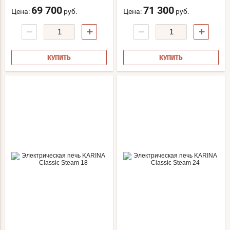
69 700
71 300
Цена:
руб.
Цена:
руб.
−
+
−
+
КУПИТЬ
КУПИТЬ