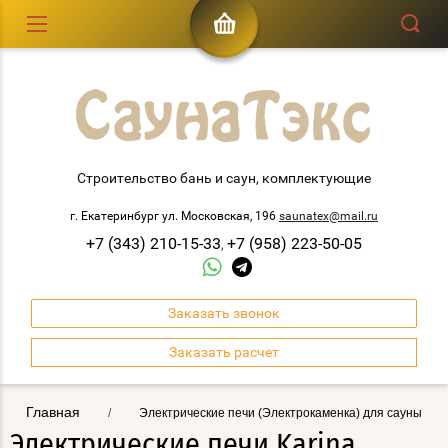
Строительство бань и саун, комплектующие
г. Екатеринбург ул. Московская, 196
saunatex@mail.ru
+7 (343) 210-15-33
+7 (958) 223-50-05
,
Заказать звонок
Заказать расчет
Главная
/
Электрические печи (Электрокаменка) для сауны
Электрические печи Karina