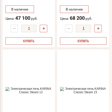
В наличии
В наличии
47 100
68 200
Цена:
руб.
Цена:
руб.
−
+
−
+
КУПИТЬ
КУПИТЬ