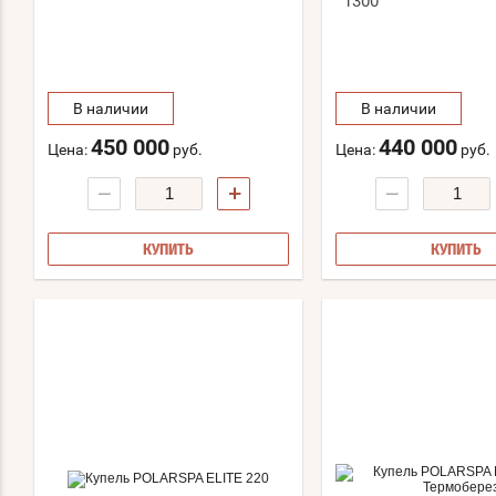
1300
В наличии
В наличии
450 000
440 000
Цена:
руб.
Цена:
руб.
−
+
−
КУПИТЬ
КУПИТЬ