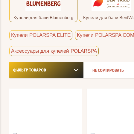
Купели для бани Blumenberg
Купели для бани BentW
Купели POLARSPA ELITE
Купели POLARSPA CO
Аксессуары для купелей POLARSPA
ФИЛЬТР ТОВАРОВ
НЕ СОРТИРОВАТЬ