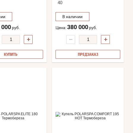
40
чии
В наличии
 000
380 000
руб.
Цена:
руб.
+
−
+
КУПИТЬ
ПРЕДЗАКАЗ