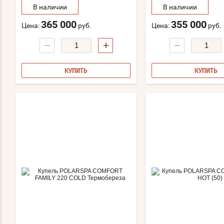
В наличии
В наличии
365 000
355 000
Цена:
руб.
Цена:
руб.
−
+
−
КУПИТЬ
КУПИТЬ