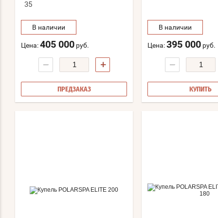
35
В наличии
В наличии
405 000
395 000
Цена:
руб.
Цена:
руб.
−
+
−
ПРЕДЗАКАЗ
КУПИТЬ