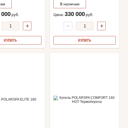
чии
В наличии
 000
330 000
руб.
Цена:
руб.
+
−
+
КУПИТЬ
КУПИТЬ