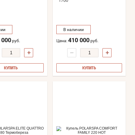
1700
чии
В наличии
 000
410 000
руб.
Цена:
руб.
+
−
+
КУПИТЬ
КУПИТЬ