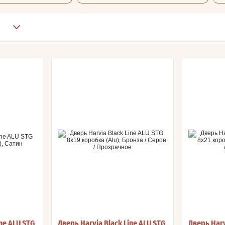
ne ALU STG
Дверь Harvia Black Line ALU STG
Дверь Harv