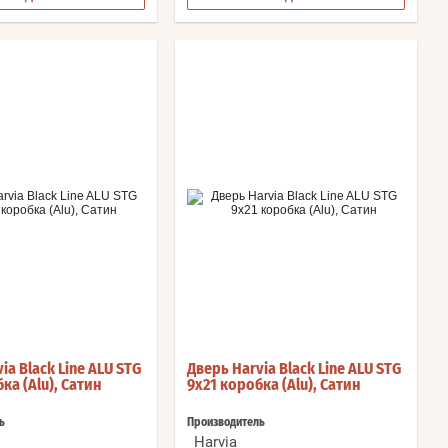
ia Black Line ALU STG
Дверь Harvia Black Line ALU STG
ка (Alu), Сатин
9x21 коробка (Alu), Сатин
ь
Производитель
Harvia