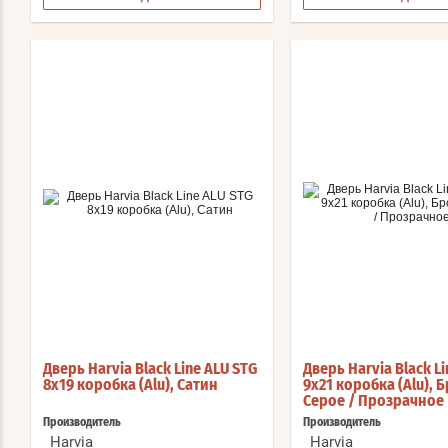
Дверь Harvia Black Line ALU STG
Дверь Harvia Black Li
8x19 коробка (Alu), Сатин
9x21 коробка (Alu), 
Серое / Прозрачное
Производитель
Производитель
Harvia
Harvia