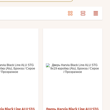
ia Black Line ALU STG
Дверь Harvia Black Line ALU STG