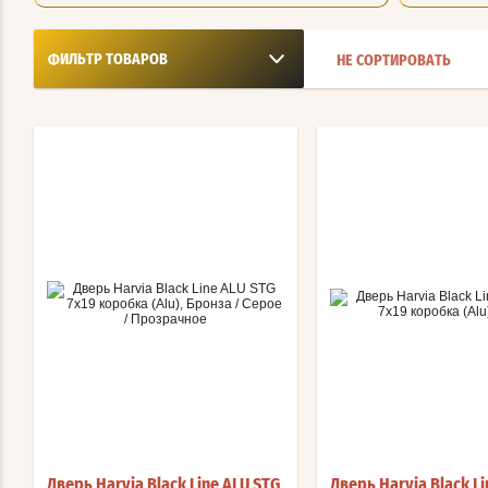
ФИЛЬТР ТОВАРОВ
НЕ СОРТИРОВАТЬ
Дверь Harvia Black Line ALU STG
Дверь Harvia Black Li