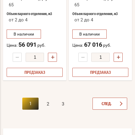
65
65
Объем парного отделения, м3
Объем парного отделения, м3
от 2 до 4
от 2 до 4
В наличии
В наличии
56 091
67 016
Цена:
руб.
Цена:
руб.
−
+
−
+
ПРЕДЗАКАЗ
ПРЕДЗАКАЗ
1
2
3
СЛЕД.