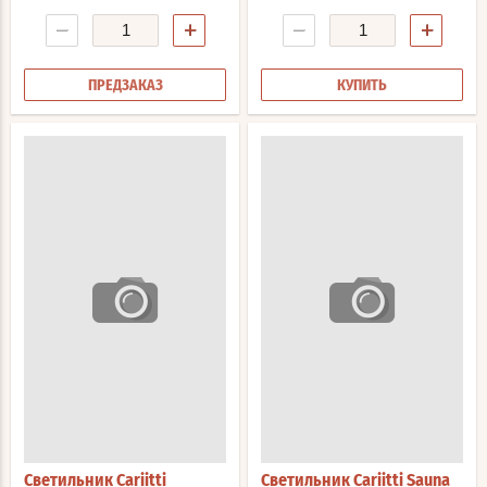
−
+
−
+
ПРЕДЗАКАЗ
КУПИТЬ
Светильник Cariitti
Светильник Cariitti Sauna