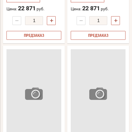
22 871
22 871
Цена:
руб.
Цена:
руб.
−
+
−
+
ПРЕДЗАКАЗ
ПРЕДЗАКАЗ