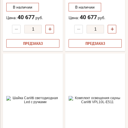
В наличии
В наличии
40 677
40 677
Цена:
руб.
Цена:
руб.
−
+
−
+
ПРЕДЗАКАЗ
ПРЕДЗАКАЗ