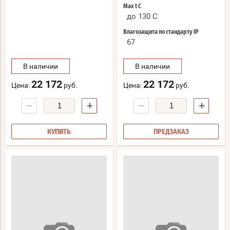
Max t С
до 130 C
Влагозащита по стандарту IP
67
В наличии
В наличии
22 172
22 172
Цена:
руб.
Цена:
руб.
−
+
−
+
КУПИТЬ
ПРЕДЗАКАЗ