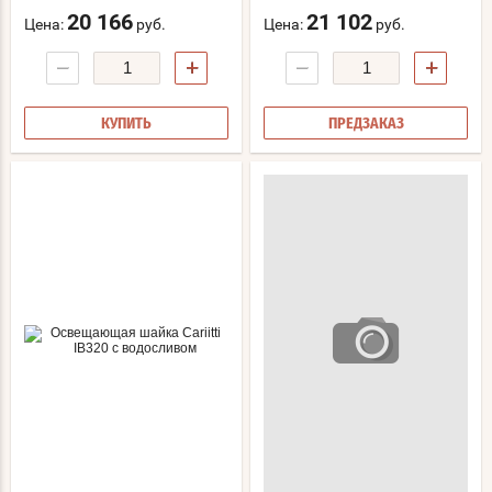
20 166
21 102
Цена:
руб.
Цена:
руб.
−
+
−
+
КУПИТЬ
ПРЕДЗАКАЗ