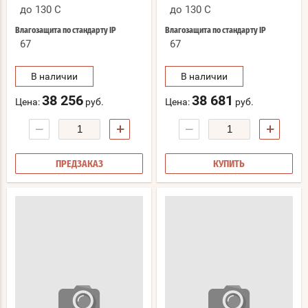
до 130 C
до 130 C
Влагозащита по стандарту IP
Влагозащита по стандарту IP
67
67
В наличии
В наличии
38 256
38 681
Цена:
руб.
Цена:
руб.
−
+
−
+
ПРЕДЗАКАЗ
КУПИТЬ