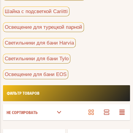
Шайка с подсветкой Cariitti
Освещение для турецкой парной
Светильники для бани Harvia
Светильники для бани Tylo
Освещение для бани EOS
ФИЛЬТР ТОВАРОВ
НЕ СОРТИРОВАТЬ