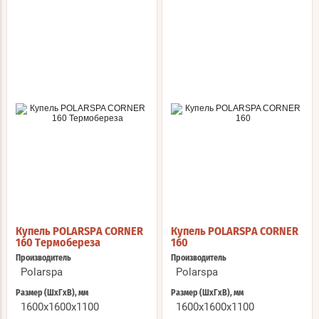
Купель POLARSPA CORNER
Купель POLARSPA CORNER
160 Термобереза
160
Производитель
Производитель
Polarspa
Polarspa
Размер (ШхГхВ), мм
Размер (ШхГхВ), мм
1600х1600х1100
1600х1600х1100