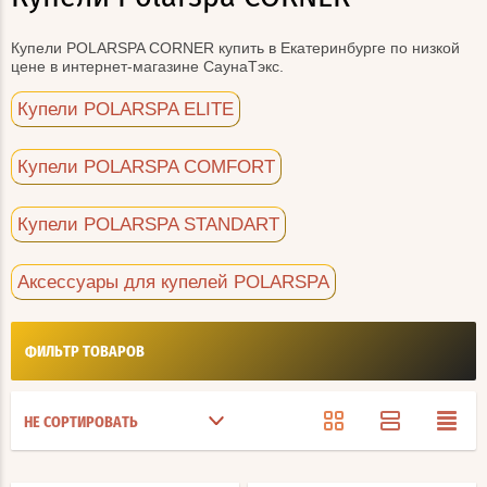
Купели POLARSPA CORNER купить в Екатеринбурге по низкой
цене в интернет-магазине СаунаТэкс.
Купели POLARSPA ELITE
Купели POLARSPA COMFORT
Купели POLARSPA STANDART
Аксессуары для купелей POLARSPA
ФИЛЬТР ТОВАРОВ
НЕ СОРТИРОВАТЬ