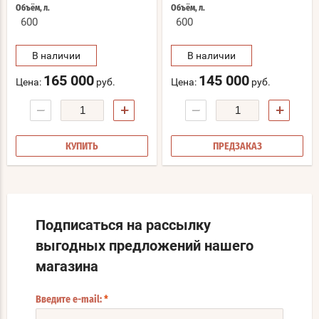
Объём, л.
Объём, л.
600
600
В наличии
В наличии
165 000
145 000
Цена:
руб.
Цена:
руб.
−
+
−
+
КУПИТЬ
ПРЕДЗАКАЗ
Подписаться на рассылку
выгодных предложений нашего
магазина
Введите e-mail:
*