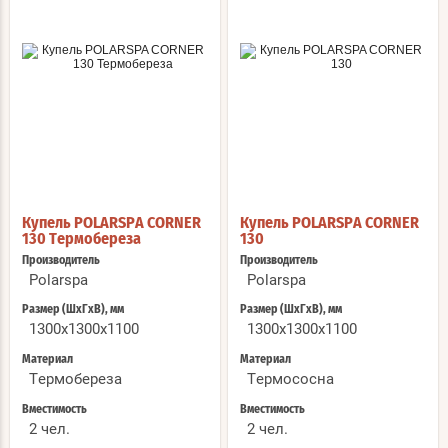
Купель POLARSPA CORNER
Купель POLARSPA CORNER
130 Термобереза
130
Производитель
Производитель
Polarspa
Polarspa
Размер (ШхГхВ), мм
Размер (ШхГхВ), мм
1300х1300х1100
1300х1300х1100
Материал
Материал
Термобереза
Термососна
Вместимость
Вместимость
2 чел.
2 чел.