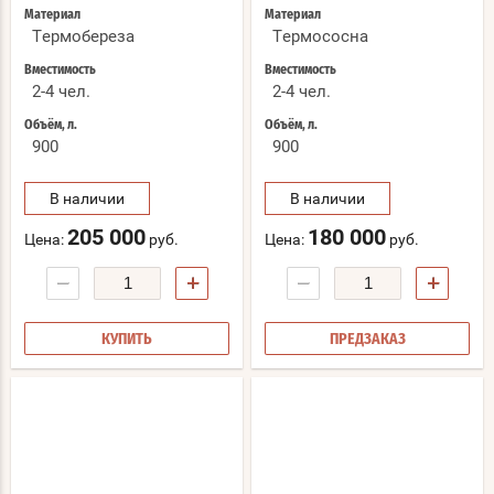
Материал
Материал
Термобереза
Термососна
Вместимость
Вместимость
2-4 чел.
2-4 чел.
Объём, л.
Объём, л.
900
900
В наличии
В наличии
205 000
180 000
Цена:
руб.
Цена:
руб.
−
+
−
+
КУПИТЬ
ПРЕДЗАКАЗ