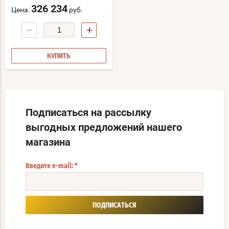
326 234
Цена:
руб.
−
+
КУПИТЬ
Подписаться на рассылку
выгодных предложений нашего
магазина
Введите e-mail:
*
ПОДПИСАТЬСЯ