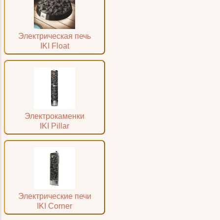
Электрическая печь
IKI Float
Электрокаменки
IKI Pillar
Электрические печи
IKI Corner