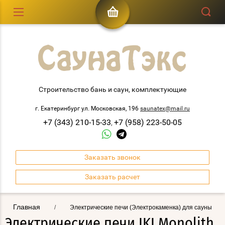
Строительство бань и саун, комплектующие
г. Екатеринбург ул. Московская, 196
saunatex@mail.ru
+7 (343) 210-15-33
+7 (958) 223-50-05
,
Заказать звонок
Заказать расчет
Главная
/
Электрические печи (Электрокаменка) для сауны
Электрические печи IKI Monolith