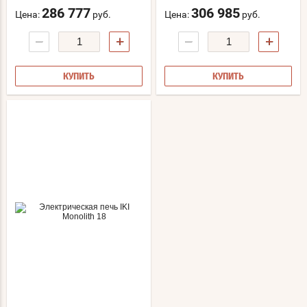
286 777
306 985
Цена:
руб.
Цена:
руб.
−
+
−
+
КУПИТЬ
КУПИТЬ