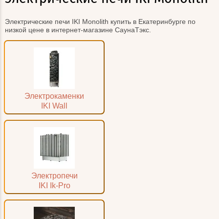
Электрические печи IKI Monolith купить в Екатеринбурге по
низкой цене в интернет-магазине СаунаТэкс.
Электрокаменки
IKI Wall
Электропечи
IKI Ik-Pro