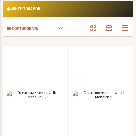
ФИЛЬТР ТОВАРОВ
НЕ СОРТИРОВАТЬ