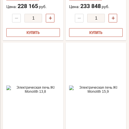
228 165
233 848
Цена:
руб.
Цена:
руб.
−
+
−
+
КУПИТЬ
КУПИТЬ