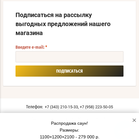
Подписаться на рассылку
выгодных предложений нашего
магазина
Введите e-mail:
*
ПОДПИСАТЬСЯ
,
+7 (343) 210-15-33
+7 (958) 223-50-05
Телефон:
×
г. Екатеринбург ул. Московская, 196
Адрес:
Распродажа саун!
Мы в соцсетях:
Размеры:
1100×1200×2100 - 279 000 р.