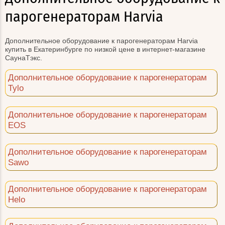
парогенераторам Harvia
Дополнительное оборудование к парогенераторам Harvia
купить в Екатеринбурге по низкой цене в интернет-магазине
СаунаТэкс.
Дополнительное оборудование к парогенераторам
Tylo
Дополнительное оборудование к парогенераторам
EOS
Дополнительное оборудование к парогенераторам
Sawo
Дополнительное оборудование к парогенераторам
Helo