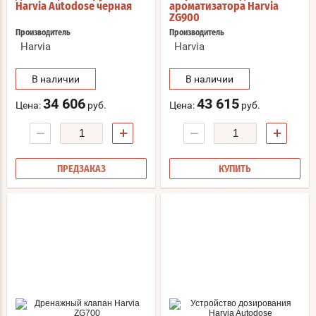
Harvia Autodose черная
ароматизатора Harvia
ZG900
Производитель
Производитель
Harvia
Harvia
В наличии
В наличии
34 606
43 615
Цена:
руб.
Цена:
руб.
−
+
−
+
ПРЕДЗАКАЗ
КУПИТЬ