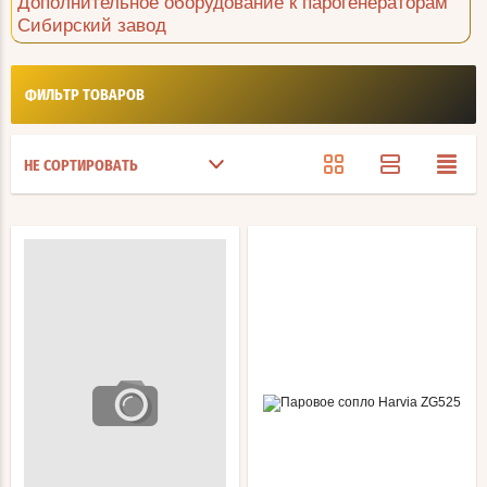
Дополнительное оборудование к парогенераторам
Сибирский завод
ФИЛЬТР ТОВАРОВ
НЕ СОРТИРОВАТЬ