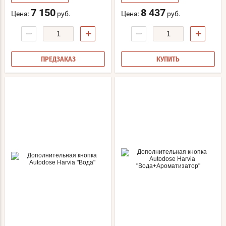
7 150
8 437
Цена:
руб.
Цена:
руб.
−
+
−
+
ПРЕДЗАКАЗ
КУПИТЬ