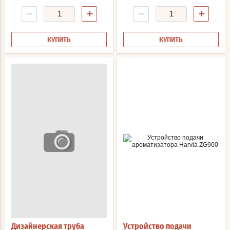
−
+
−
+
КУПИТЬ
КУПИТЬ
Дизайнерская труба
Устройство подачи