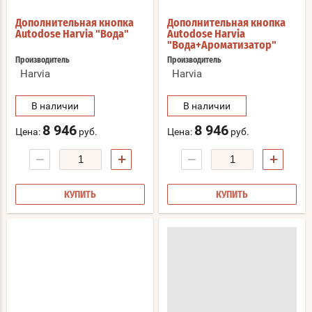
Дополнительная кнопка
Дополнительная кнопка
Autodose Harvia "Вода"
Autodose Harvia
"Вода+Ароматизатор"
Производитель
Производитель
Harvia
Harvia
В наличии
В наличии
8 946
8 946
Цена:
руб.
Цена:
руб.
−
+
−
+
КУПИТЬ
КУПИТЬ