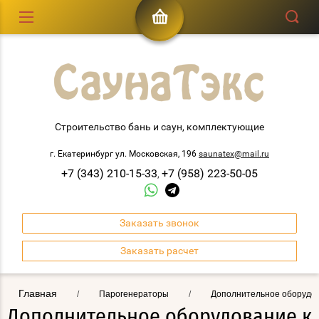
Строительство бань и саун, комплектующие
г. Екатеринбург ул. Московская, 196
saunatex@mail.ru
+7 (343) 210-15-33
+7 (958) 223-50-05
,
Заказать звонок
Заказать расчет
Главная
/
Парогенераторы
/
Дополнительное оборудо
Дополнительное оборудование к