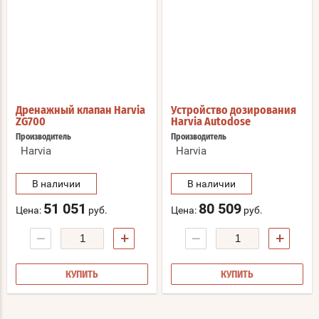
Дренажный клапан Harvia
Устройство дозирования
ZG700
Harvia Autodose
Производитель
Производитель
Harvia
Harvia
В наличии
В наличии
51 051
80 509
Цена:
руб.
Цена:
руб.
−
+
−
+
КУПИТЬ
КУПИТЬ