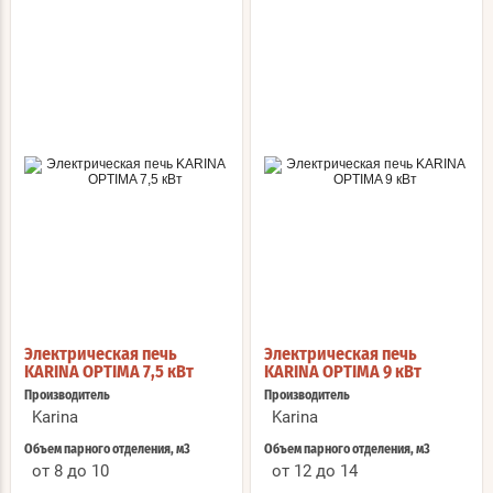
Электрическая печь
Электрическая печь
KARINA OPTIMA 7,5 кВт
KARINA OPTIMA 9 кВт
Производитель
Производитель
Karina
Karina
Объем парного отделения, м3
Объем парного отделения, м3
от 8 до 10
от 12 до 14