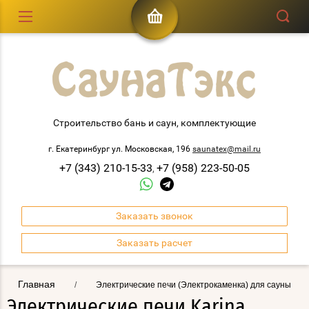
Строительство бань и саун, комплектующие
г. Екатеринбург ул. Московская, 196
saunatex@mail.ru
+7 (343) 210-15-33
+7 (958) 223-50-05
,
Заказать звонок
Заказать расчет
Главная
/
Электрические печи (Электрокаменка) для сауны
Электрические печи Karina