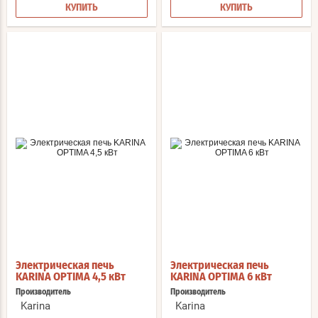
КУПИТЬ
КУПИТЬ
Электрическая печь
Электрическая печь
KARINA OPTIMA 4,5 кВт
KARINA OPTIMA 6 кВт
Производитель
Производитель
Karina
Karina