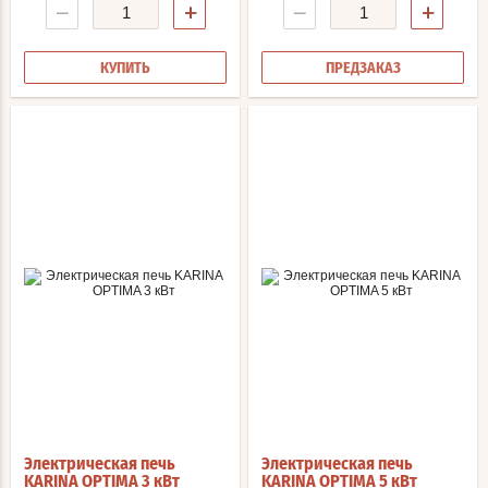
−
+
−
+
КУПИТЬ
ПРЕДЗАКАЗ
Электрическая печь
Электрическая печь
KARINA OPTIMA 3 кВт
KARINA OPTIMA 5 кВт