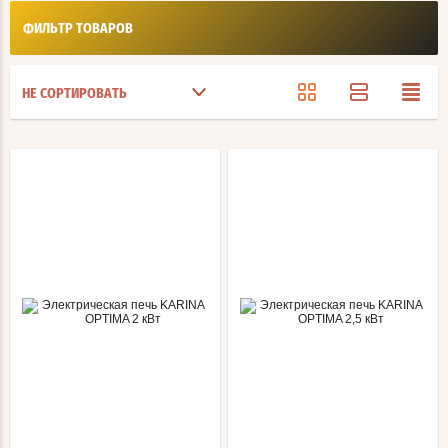
ФИЛЬТР ТОВАРОВ
НЕ СОРТИРОВАТЬ