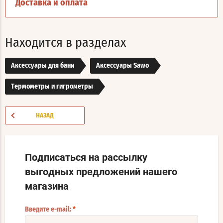
Доставка и оплата
Находится в разделах
Аксессуары для бани
Аксессуары Sawo
Термометры и гигрометры
НАЗАД
Подписаться на рассылку
выгодных предложений нашего
магазина
Введите e-mail:
*