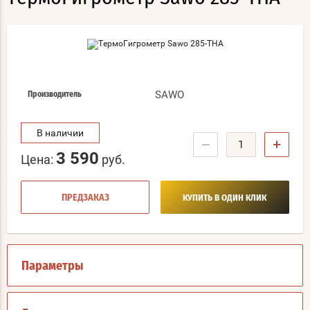
SAWO
Производитель
В наличии
−
+
3 590
Цена:
руб.
ПРЕДЗАКАЗ
КУПИТЬ В ОДИН КЛИК
Параметры