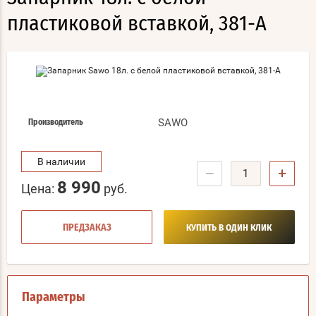
пластиковой вставкой, 381-А
SAWO
Производитель
В наличии
−
+
8 990
Цена:
руб.
ПРЕДЗАКАЗ
КУПИТЬ В ОДИН КЛИК
Параметры