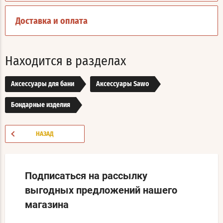
Доставка и оплата
Находится в разделах
Аксессуары для бани
Аксессуары Sawo
Бондарные изделия
НАЗАД
Подписаться на рассылку
выгодных предложений нашего
магазина