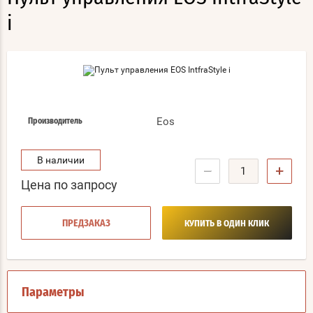
i
Eos
Производитель
В наличии
−
+
Цена по запросу
ПРЕДЗАКАЗ
КУПИТЬ В ОДИН КЛИК
Параметры