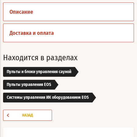
Описание
Доставка и оплата
Находится в разделах
Пульты и блоки управления сауной
Пульты управления EOS
Системы управления ИК оборудованием EOS
НАЗАД