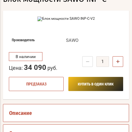
SAWO
Производитель
В наличии
−
+
34 090
Цена:
руб.
ПРЕДЗАКАЗ
КУПИТЬ В ОДИН КЛИК
Описание