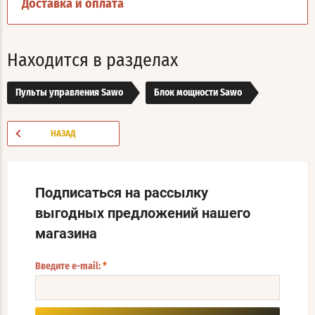
Доставка и оплата
Находится в разделах
Пульты управления Sawo
Блок мощности Sawo
НАЗАД
Подписаться на рассылку
выгодных предложений нашего
магазина
Введите e-mail:
*