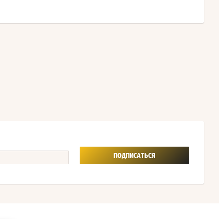
ПОДПИСАТЬСЯ