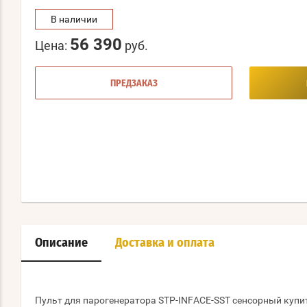
В наличии
56 390
Цена:
руб.
ПРЕДЗАКАЗ
Описание
Доставка и оплата
Пульт для парогенератора STP-INFACE-SST сенсорный купит