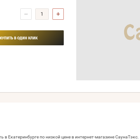
−
+
КУПИТЬ В ОДИН КЛИК
ь в Екатеринбурге по низкой цене в интернет-магазине СаунаТэкс.