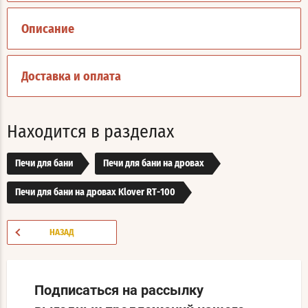
Описание
Доставка и оплата
Находится в разделах
Печи для бани
Печи для бани на дровах
Печи для бани на дровах Klover RT-100
НАЗАД
Подписаться на рассылку