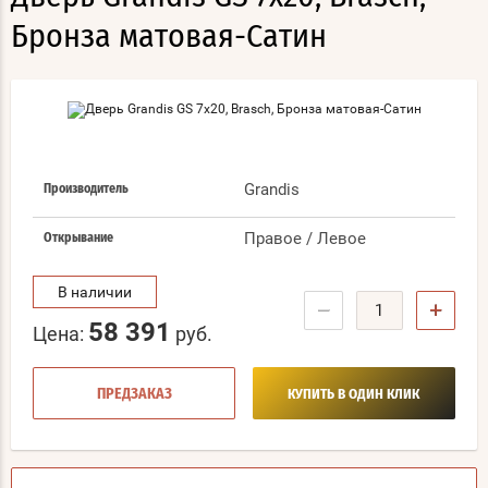
Бронза матовая-Сатин
Grandis
Производитель
Правое / Левое
Открывание
В наличии
−
+
58 391
Цена:
руб.
ПРЕДЗАКАЗ
КУПИТЬ В ОДИН КЛИК