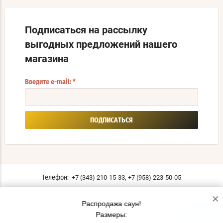
Подписаться на рассылку
выгодных предложений нашего
магазина
Введите e-mail:
*
ПОДПИСАТЬСЯ
,
+7 (343) 210-15-33
+7 (958) 223-50-05
Телефон:
×
г. Екатеринбург ул. Московская, 196
Адрес:
Распродажа саун!
Мы в соцсетях:
Размеры: