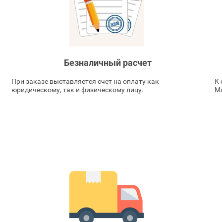
Безналичный расчет
При заказе выставляется счет на оплату как
К 
юридическому, так и физическому лицу.
Ma