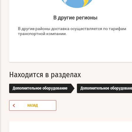
В другие регионы
В другие районы доставка осуществляется по тарифам
транспортной компании.
Находится в разделах
Дополнительное оборудование
Дополнительное оборудовани
НАЗАД