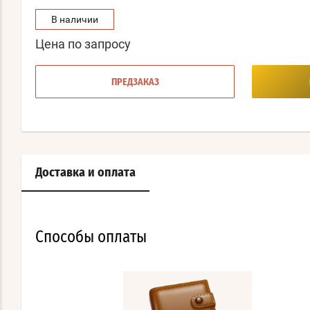
В наличии
Цена по запросу
ПРЕДЗАКАЗ
Доставка и оплата
Способы оплаты