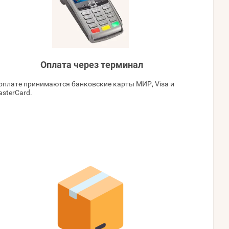
Оплата через терминал
оплате принимаются банковские карты МИР, Visa и
sterCard.