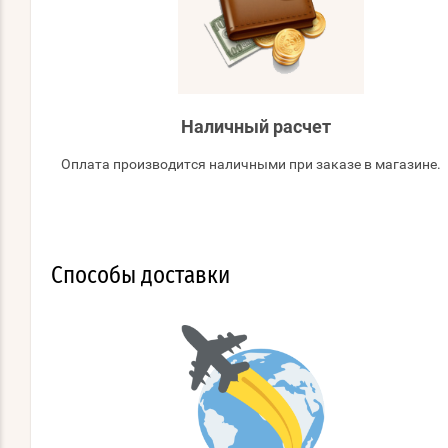
Наличный расчет
Оплата производится наличными при заказе в магазине.
Способы доставки