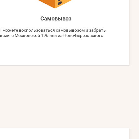
Самовывоз
 можете воспользоваться самовывозом и забрать
казы с Московской 196 или из Ново-Березовского.