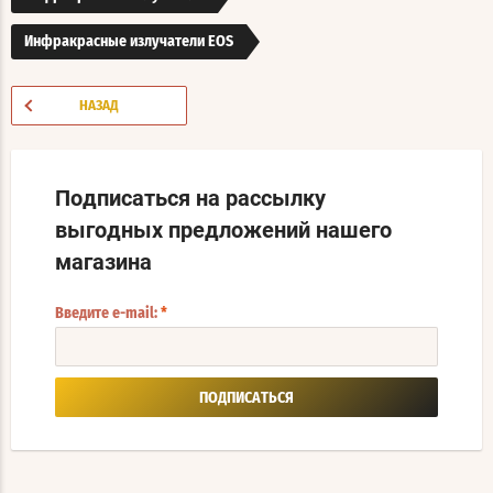
Инфракрасные излучатели EOS
НАЗАД
Подписаться на рассылку
выгодных предложений нашего
магазина
Введите e-mail:
*
ПОДПИСАТЬСЯ