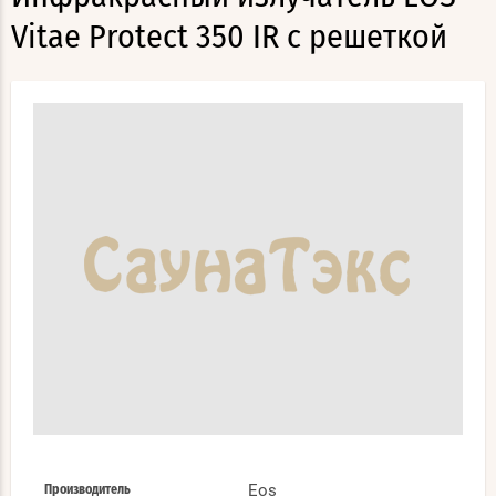
Vitae Protect 350 IR с решеткой
Eos
Производитель