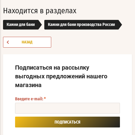
Находится в разделах
Камни для бани
Камни для бани производства России
НАЗАД
Подписаться на рассылку
выгодных предложений нашего
магазина
Введите e-mail:
*
ПОДПИСАТЬСЯ