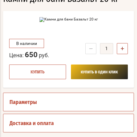
В наличии
−
+
650
Цена:
руб.
КУПИТЬ
КУПИТЬ В ОДИН КЛИК
Параметры
Доставка и оплата