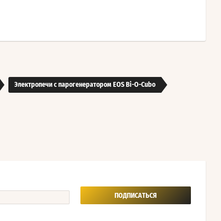
Электропечи с парогенератором EOS Bi-O-Cubo
ПОДПИСАТЬСЯ