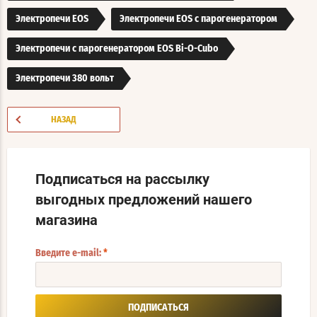
Электропечи EOS
Электропечи EOS с парогенератором
Электропечи с парогенератором EOS Bi-O-Cubo
Электропечи 380 вольт
НАЗАД
Подписаться на рассылку
выгодных предложений нашего
магазина
Введите e-mail:
*
ПОДПИСАТЬСЯ