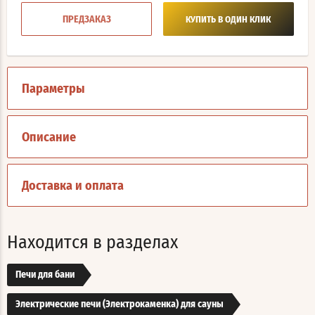
ПРЕДЗАКАЗ
КУПИТЬ В ОДИН КЛИК
Параметры
Описание
Доставка и оплата
Находится в разделах
Печи для бани
Электрические печи (Электрокаменка) для сауны