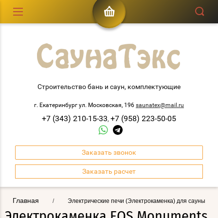
Строительство бань и саун, комплектующие
г. Екатеринбург ул. Московская, 196
saunatex@mail.ru
+7 (343) 210-15-33
+7 (958) 223-50-05
,
Заказать звонок
Заказать расчет
Главная
/
Электрические печи (Электрокаменка) для сауны
Электрокаменка EOS Monuments