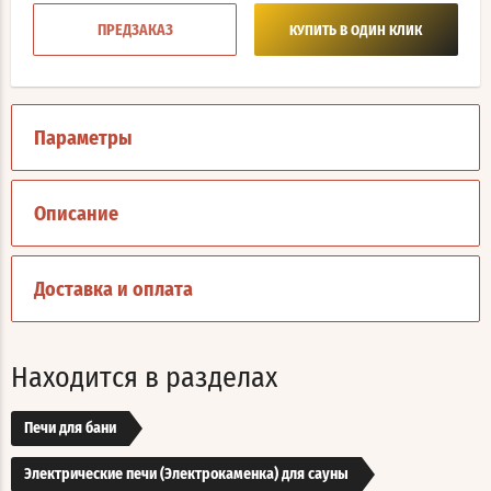
ПРЕДЗАКАЗ
КУПИТЬ В ОДИН КЛИК
Параметры
Описание
Доставка и оплата
Находится в разделах
Печи для бани
Электрические печи (Электрокаменка) для сауны