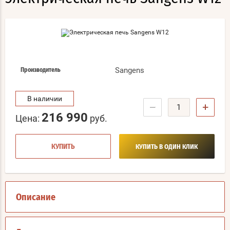
Sangens
Производитель
В наличии
−
+
216 990
Цена:
руб.
КУПИТЬ
КУПИТЬ В ОДИН КЛИК
Описание