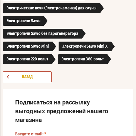
Электрические печи (Электрокаменка) для сауны
Электропечи Sawo
Электропечи Sawo без парогенератора
Электропечи Sawo Mini
Электропечи Sawo Mini X
Электропечи 220 вольт
Электропечи 380 вольт
НАЗАД
Подписаться на рассылку
выгодных предложений нашего
магазина
Введите e-mail:
*