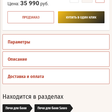
35 990
Цена:
руб.
ПРЕДЗАКАЗ
КУПИТЬ В ОДИН КЛИК
Параметры
Описание
Доставка и оплата
Находится в разделах
Печи для бани
Печи для бани Sawo