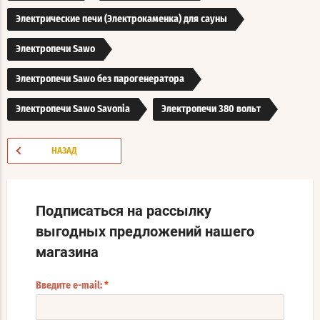
Электрические печи (Электрокаменка) для сауны
Электропечи Sawo
Электропечи Sawo без парогенератора
Электропечи Sawo Savonia
Электропечи 380 вольт
НАЗАД
Подписаться на рассылку
выгодных предложений нашего
магазина
Введите e-mail:
*