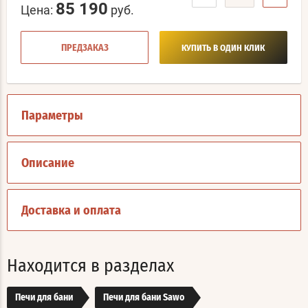
85 190
Цена:
руб.
ПРЕДЗАКАЗ
КУПИТЬ В ОДИН КЛИК
Параметры
Описание
Доставка и оплата
Находится в разделах
Печи для бани
Печи для бани Sawo