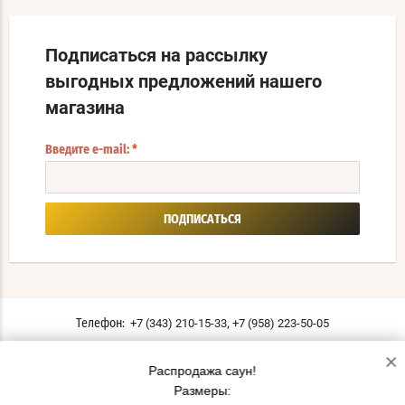
Подписаться на рассылку
выгодных предложений нашего
магазина
Введите e-mail:
*
ПОДПИСАТЬСЯ
,
+7 (343) 210-15-33
+7 (958) 223-50-05
Телефон:
×
г. Екатеринбург ул. Московская, 196
Адрес:
Распродажа саун!
Мы в соцсетях:
Размеры: