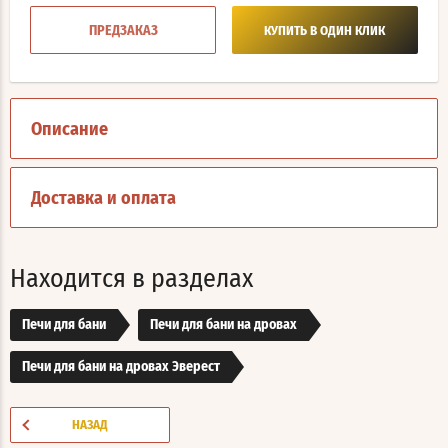
ПРЕДЗАКАЗ
КУПИТЬ В ОДИН КЛИК
Описание
Доставка и оплата
Находится в разделах
Печи для бани
Печи для бани на дровах
Печи для бани на дровах Эверест
НАЗАД