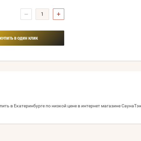
−
+
КУПИТЬ В ОДИН КЛИК
пить в Екатеринбурге по низкой цене в интернет магазине СаунаТэк