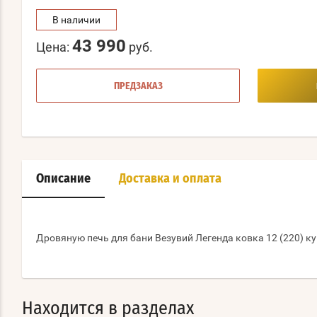
В наличии
43 990
Цена:
руб.
ПРЕДЗАКАЗ
Описание
Доставка и оплата
Дровяную печь для бани Везувий Легенда ковка 12 (220) ку
Находится в разделах