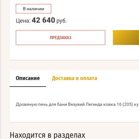
В наличии
42 640
Цена:
руб.
ПРЕДЗАКАЗ
Описание
Доставка и оплата
Дровяную печь для бани Везувий Легенда ковка 16 (205) ку
Находится в разделах