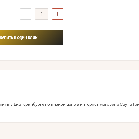
−
+
КУПИТЬ В ОДИН КЛИК
пить в Екатеринбурге по низкой цене в интернет магазине СаунаТэк