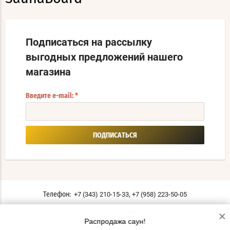
Подписаться на рассылку
выгодных предложений нашего
магазина
Введите e-mail:
*
ПОДПИСАТЬСЯ
,
+7 (343) 210-15-33
+7 (958) 223-50-05
Телефон:
×
г. Екатеринбург ул. Московская, 196
Адрес:
Распродажа саун!
Мы в соцсетях: