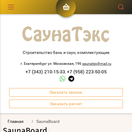
Строительство бань и саун, комплектующие
г. Екатеринбург ул. Московская, 196
saunatex@mail.ru
+7 (343) 210-15-33
+7 (958) 223-50-05
,
Заказать звонок
Заказать расчет
Главная
SaunaBoard
/
SaunaBoard